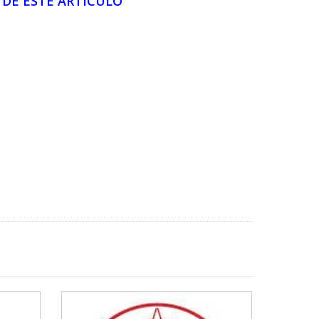
DE ESTE ARTICULO