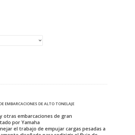
DE EMBARCACIONES DE ALTO TONELAJE
 y otras embarcaciones de gran
ntado por Yamaha
anejar el trabajo de empujar cargas pesadas a