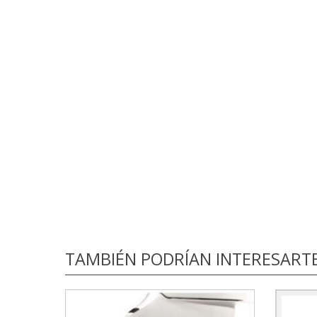
TAMBIÉN PODRÍAN INTERESART