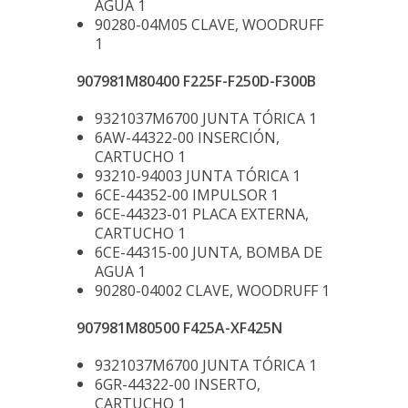
AGUA 1
90280-04M05 CLAVE, WOODRUFF
1
907981M80400 F225F-F250D-F300B
9321037M6700 JUNTA TÓRICA 1
6AW-44322-00 INSERCIÓN,
CARTUCHO 1
93210-94003 JUNTA TÓRICA 1
6CE-44352-00 IMPULSOR 1
6CE-44323-01 PLACA EXTERNA,
CARTUCHO 1
6CE-44315-00 JUNTA, BOMBA DE
AGUA 1
90280-04002 CLAVE, WOODRUFF 1
907981M80500 F425A-XF425N
9321037M6700 JUNTA TÓRICA 1
6GR-44322-00 INSERTO,
CARTUCHO 1