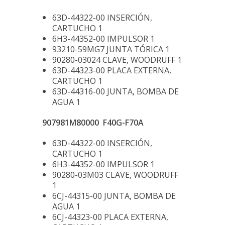
63D-44322-00 INSERCIÓN,
CARTUCHO 1
6H3-44352-00 IMPULSOR 1
93210-59MG7 JUNTA TÓRICA 1
90280-03024 CLAVE, WOODRUFF 1
63D-44323-00 PLACA EXTERNA,
CARTUCHO 1
63D-44316-00 JUNTA, BOMBA DE
AGUA 1
907981M80000 F40G-F70A
63D-44322-00 INSERCIÓN,
CARTUCHO 1
6H3-44352-00 IMPULSOR 1
90280-03M03 CLAVE, WOODRUFF
1
6CJ-44315-00 JUNTA, BOMBA DE
AGUA 1
6CJ-44323-00 PLACA EXTERNA,