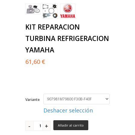
KIT REPARACION
TURBINA REFRIGERACION
YAMAHA
61,60 €
Variante
Deshacer selección
Añadir al carrito