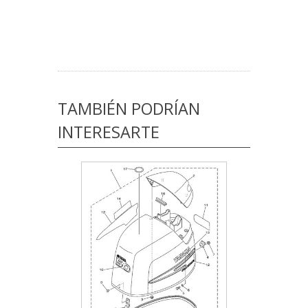
TAMBIÉN PODRÍAN
INTERESARTE