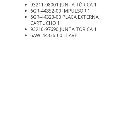
93211-08001 JUNTA TÓRICA 1
6GR-44352-00 IMPULSOR 1
6GR-44323-00 PLACA EXTERNA,
CARTUCHO 1
93210-97690 JUNTA TÓRICA 1
6AW-44336-00 LLAVE