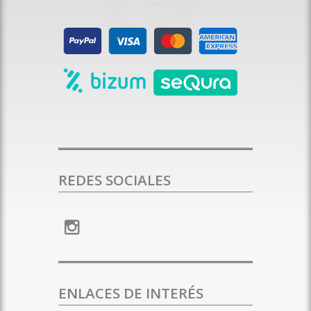
REDES SOCIALES
ENLACES DE INTERÉS