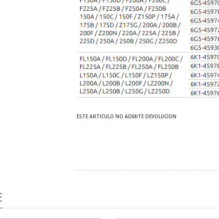
ESTE ARTICULO NO ADMITE DEVOLUCION
E