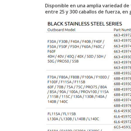
Disponible en una amplia variedad d
entre 25 y 300 caballos de fuerza, en g