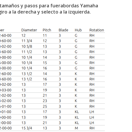
e tamaños y pasos para fuerabordas Yamaha
iro a la derecha y selecto a la izquierda.