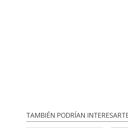
TAMBIÉN PODRÍAN INTERESART