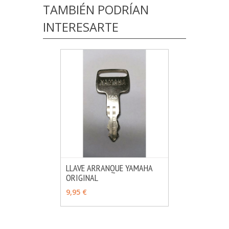
TAMBIÉN PODRÍAN
INTERESARTE
LLAVE ARRANQUE YAMAHA
ORIGINAL
MÁS INFO
VER OPCIONES
9,95 €