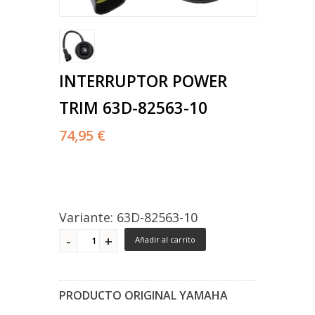
INTERRUPTOR POWER
TRIM 63D-82563-10
74,95 €
Variante: 63D-82563-10
Añadir al carrito
PRODUCTO ORIGINAL YAMAHA