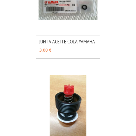
JUNTA ACEITE COLA YAMAHA
MÁS INFO
AÑADIR
3,00 €