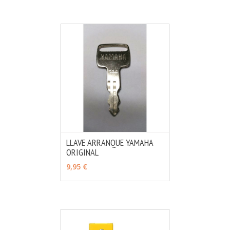
LLAVE ARRANQUE YAMAHA
ORIGINAL
MÁS INFO
VER OPCIONES
9,95 €