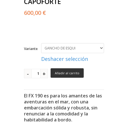
CAPOFORTE
600,00 €
Variante
Deshacer selección
Añadir al carrito
El FX 190 es para los amantes de las
aventuras en el mar, con una
embarcación sólida y robusta, sin
renunciar a la comodidad y la
habitabilidad a bordo.