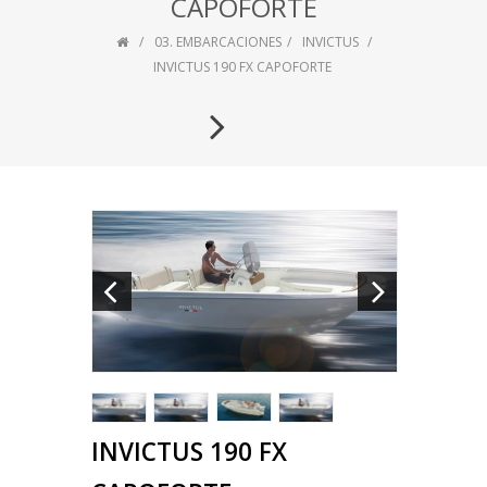
CAPOFORTE
03. EMBARCACIONES
INVICTUS
INVICTUS 190 FX CAPOFORTE
INVICTUS 190 FX