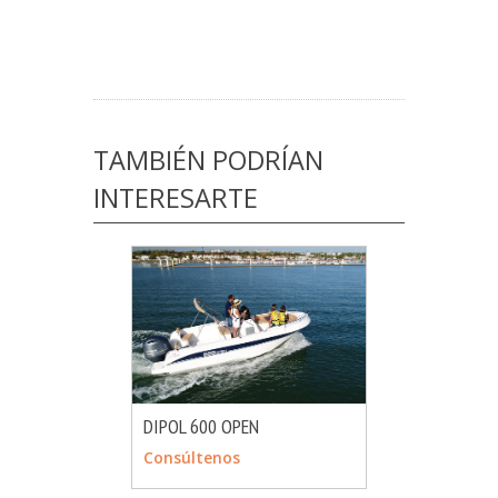
TAMBIÉN PODRÍAN
INTERESARTE
DIPOL 600 OPEN
MÁS INFO
CONSULTAR
Consúltenos