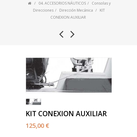
04. ACCESORIOS NÁUTICOS
Consolas y
Direcciones
Dirección Mecánica
KIT
CONEXION AUXILIAR
KIT CONEXION AUXILIAR
125,00 €