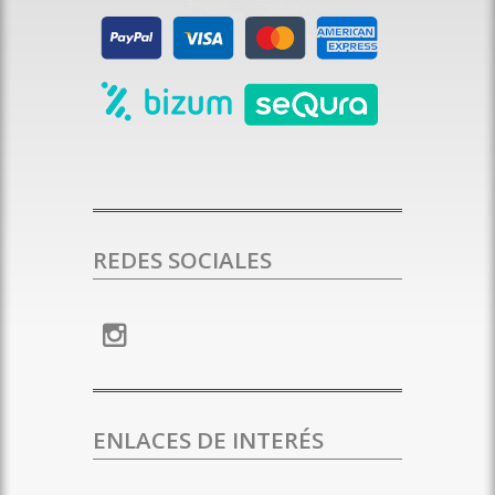
REDES SOCIALES
ENLACES DE INTERÉS