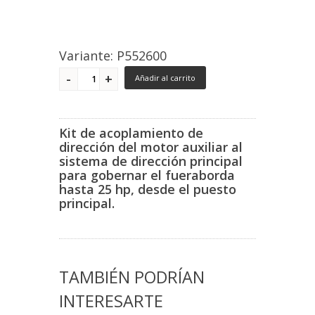
Variante: P552600
Añadir al carrito
Kit de acoplamiento de
dirección del motor auxiliar al
sistema de dirección principal
para gobernar el fueraborda
hasta 25 hp, desde el puesto
principal.
TAMBIÉN PODRÍAN
INTERESARTE