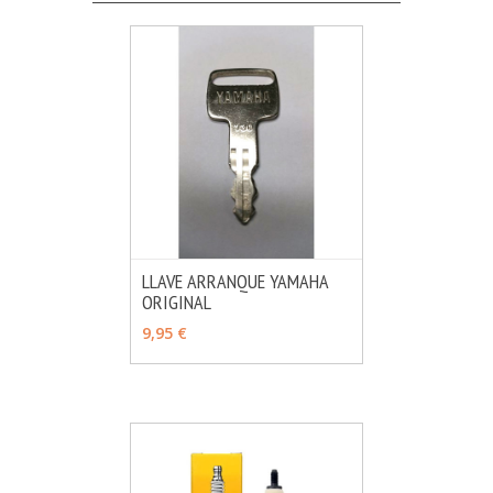
LLAVE ARRANQUE YAMAHA
ORIGINAL
MÁS INFO
VER OPCIONES
9,95 €