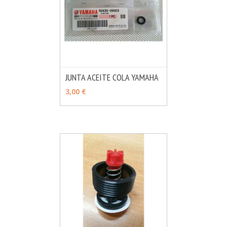
JUNTA ACEITE COLA YAMAHA
MÁS INFO
AÑADIR
3,00 €