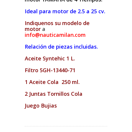
Ideal para motor de 2.5 a 25 cv.
Indiquenos su modelo de
motor
a
info@nauticamilan.com
Relación de piezas incluidas.
Aceite Syntehic 1 L.
Filtro 5GH-13440-71
1 Aceite Cola 250 ml.
2 Juntas Tornillos Cola
Juego Bujias