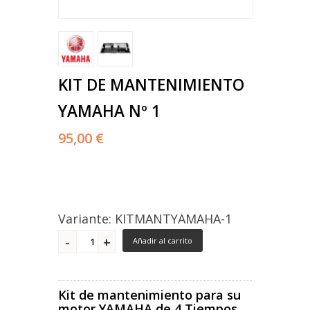
KIT DE MANTENIMIENTO
YAMAHA Nº 1
95,00 €
Variante: KITMANTYAMAHA-1
Añadir al carrito
Kit de mantenimiento para su
motor YAMAHA de 4 Tiempos.