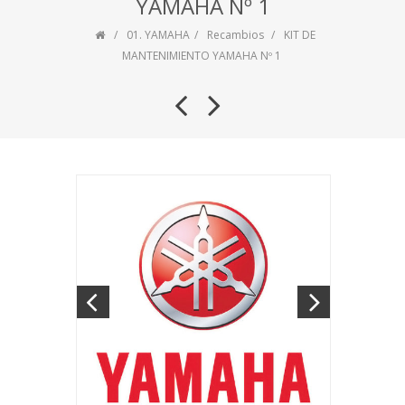
YAMAHA Nº 1
01. YAMAHA
Recambios
KIT DE
MANTENIMIENTO YAMAHA Nº 1