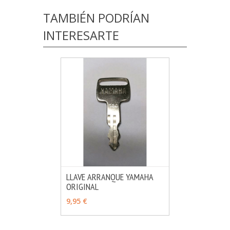
TAMBIÉN PODRÍAN
INTERESARTE
LLAVE ARRANQUE YAMAHA
ORIGINAL
MÁS INFO
VER OPCIONES
9,95 €