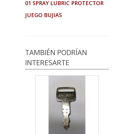
01 SPRAY LUBRIC PROTECTOR
JUEGO BUJIAS
TAMBIÉN PODRÍAN
INTERESARTE