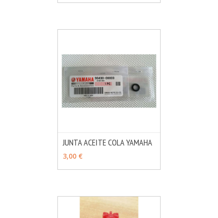
JUNTA ACEITE COLA YAMAHA
MÁS INFO
AÑADIR
3,00 €