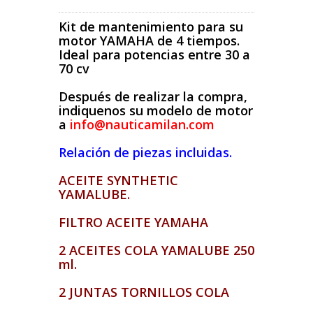
Kit de mantenimiento para su
motor YAMAHA de 4 tiempos.
Ideal para potencias entre 30 a
70 cv
Después de realizar la compra,
indiquenos su modelo de motor
a
info@nauticamilan.com
Relación de piezas incluidas.
ACEITE SYNTHETIC
YAMALUBE.
FILTRO ACEITE YAMAHA
2 ACEITES COLA YAMALUBE 250
ml.
2 JUNTAS TORNILLOS COLA