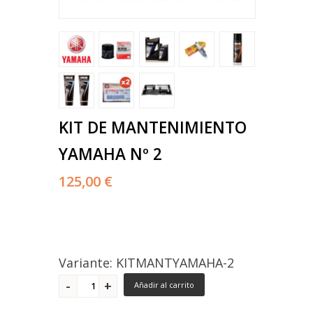
KIT DE MANTENIMIENTO
YAMAHA Nº 2
125,00 €
Variante: KITMANTYAMAHA-2
Añadir al carrito