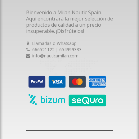
Bienvenido a Milan Nautic Spain.
Aquí encontrará la mejor selección de
productos de calidad a un precio
insuperable. ¡Disfrútelos!
Llamadas o Whatsapp
666521122 | 654999333
info@nauticamilan.com