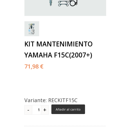
KIT MANTENIMIENTO
YAMAHA F15C(2007+)
71,98 €
Variante: RECKITF15C
Añadir al carrito