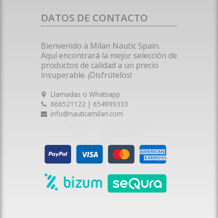
DATOS DE CONTACTO
Bienvenido a Milan Nautic Spain.
Aquí encontrará la mejor selección de
productos de calidad a un precio
insuperable. ¡Disfrútelos!
Llamadas o Whatsapp
666521122 | 654999333
info@nauticamilan.com