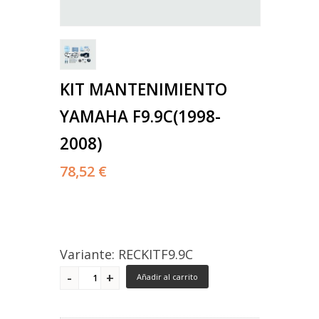
KIT MANTENIMIENTO
YAMAHA F9.9C(1998-
2008)
78,52 €
Variante: RECKITF9.9C
Añadir al carrito