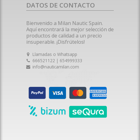
DATOS DE CONTACTO
Bienvenido a Milan Nautic Spain.
Aquí encontrará la mejor selección de
productos de calidad a un precio
insuperable. ¡Disfrútelos!
Llamadas o Whatsapp
666521122 | 654999333
info@nauticamilan.com