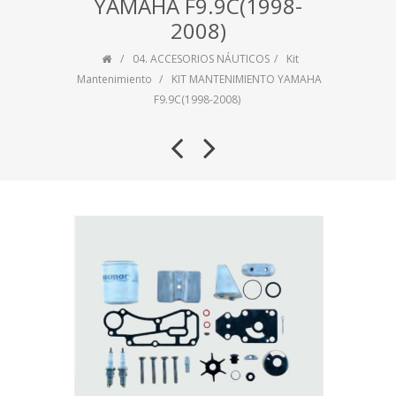
YAMAHA F9.9C(1998-
2008)
04. ACCESORIOS NÁUTICOS
Kit
Mantenimiento
KIT MANTENIMIENTO YAMAHA
F9.9C(1998-2008)