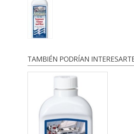
TAMBIÉN PODRÍAN INTERESART