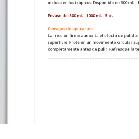
incluso en los trópicos. Disponible en 500 ml. - 1
Envase de:
500 ml. - 1000 ml. - 5ltr.
Consejos de aplicación
La fricción firme aumenta el efecto de pulido.
superficie. Frote en un movimiento circular s
completamente antes de pulir. Refresque la tel