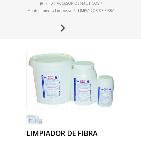
04. ACCESORIOS NÁUTICOS
Mantenimiento Limpieza
LIMPIADOR DE FIBRA
LIMPIADOR DE FIBRA