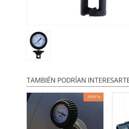
TAMBIÉN PODRÍAN INTERESART
OFERTA