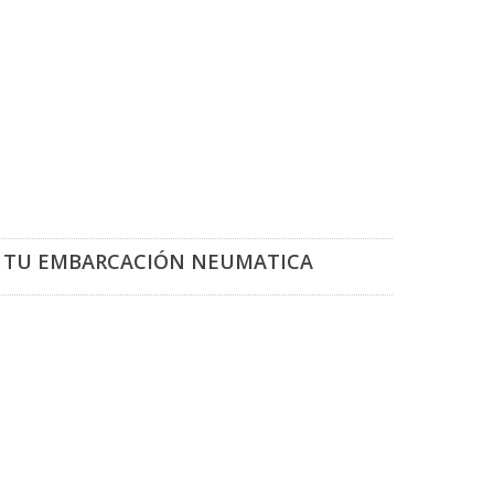
 DE TU EMBARCACIÓN NEUMATICA