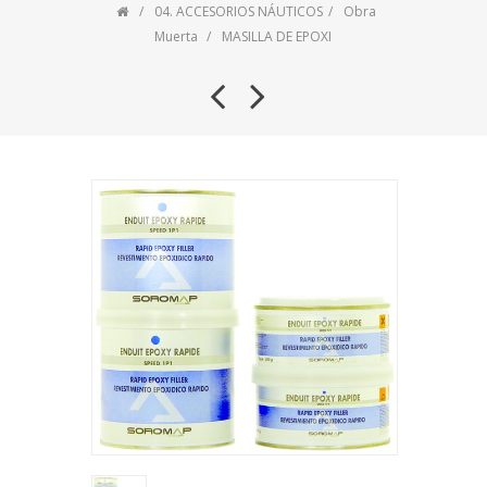
04. ACCESORIOS NÁUTICOS
Obra
Muerta
MASILLA DE EPOXI