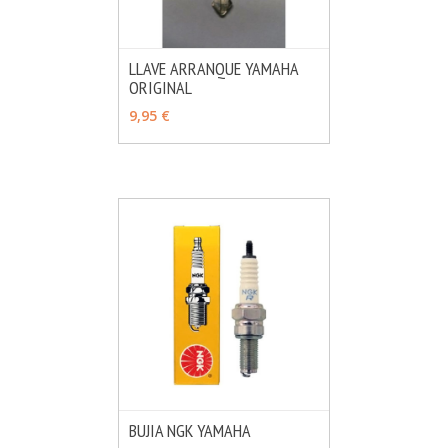
LLAVE ARRANQUE YAMAHA
ORIGINAL
MÁS INFO
VER OPCIONES
9,95 €
BUJIA NGK YAMAHA
MÁS INFO