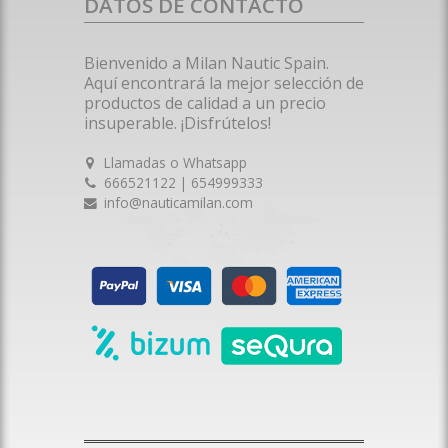
DATOS DE CONTACTO
Bienvenido a Milan Nautic Spain.
Aquí encontrará la mejor selección de
productos de calidad a un precio
insuperable. ¡Disfrútelos!
Llamadas o Whatsapp
666521122 | 654999333
info@nauticamilan.com