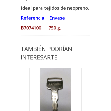
Ideal para tejidos de neopreno.
Referencia Envase
B7074100 750 g.
TAMBIÉN PODRÍAN
INTERESARTE