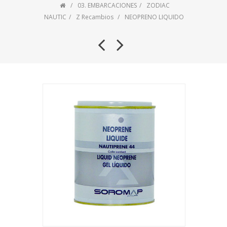
03. EMBARCACIONES
ZODIAC
NAUTIC
Z Recambios
NEOPRENO LIQUIDO