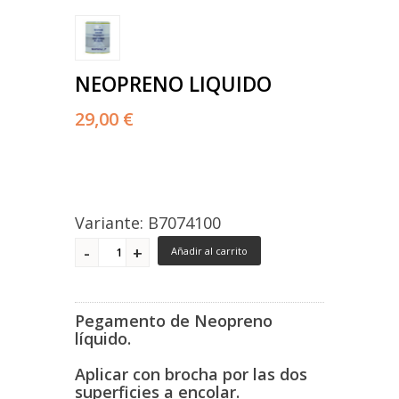
NEOPRENO LIQUIDO
29,00 €
Variante: B7074100
Añadir al carrito
Pegamento de Neopreno
líquido.
Aplicar con brocha por las dos
superficies a encolar.