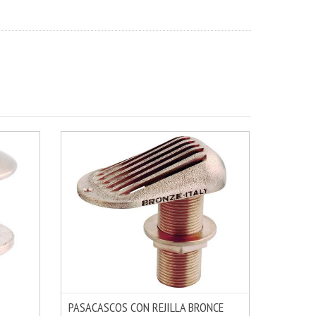
PASACASCOS CON REJILLA BRONCE