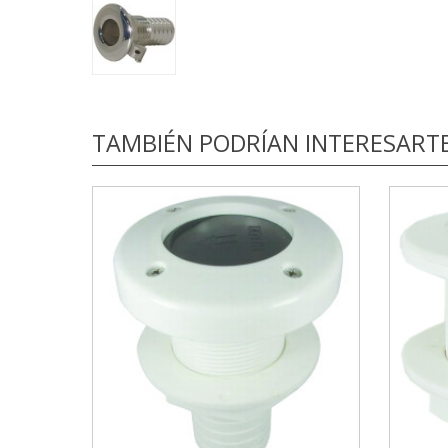
TAMBIÉN PODRÍAN INTERESART