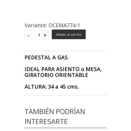
Variante: OCEMA774-1
Añadir al carrito
PEDESTAL A GAS.
IDEAL PARA ASIENTO o MESA,
GIRATORIO ORIENTABLE
ALTURA: 34 a 45 cms.
TAMBIÉN PODRÍAN
INTERESARTE