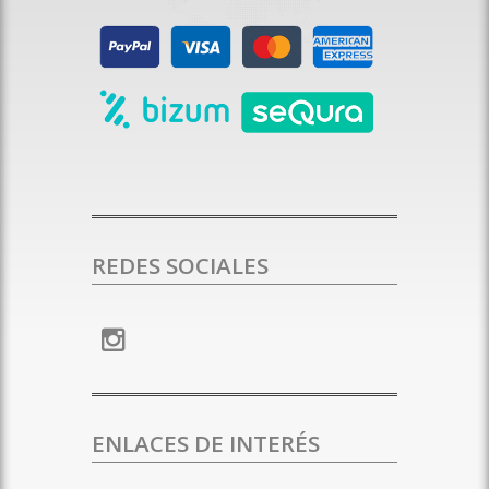
REDES SOCIALES
ENLACES DE INTERÉS