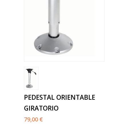
PEDESTAL ORIENTABLE
GIRATORIO
79,00 €