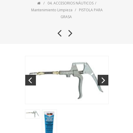
04. ACCESORIOS NÁUTICOS
Mantenimiento Limpieza
PISTOLA PARA
GRASA