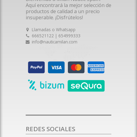
Aquí encontrará la mejor selección de
productos de calidad a un precio
insuperable. ¡Disfrútelos!
Llamadas o Whatsapp
666521122 | 654999333
info@nauticamilan.com
REDES SOCIALES