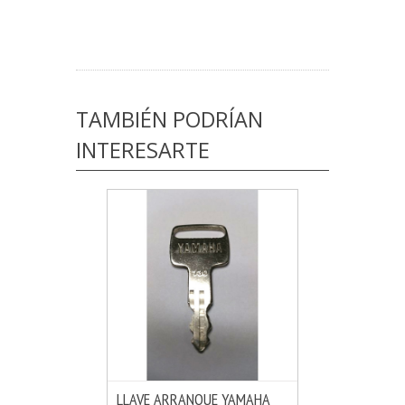
TAMBIÉN PODRÍAN
INTERESARTE
LLAVE ARRANQUE YAMAHA