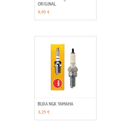
ORIGINAL
MÁS INFO
VER OPCIONES
9,95 €
BUJIA NGK YAMAHA
MÁS INFO
VER OPCIONES
3,25 €