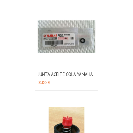
JUNTA ACEITE COLA YAMAHA
MÁS INFO
AÑADIR
3,00 €