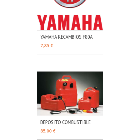
YAMAHA RECAMBIOS F80A
MÁS INFO
VER OPCIONES
7,85 €
DEPOSITO COMBUSTIBLE
MÁS INFO
VER OPCIONES
85,00 €