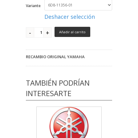
Variante
Deshacer selección
Añadir al carrito
RECAMBIO ORIGINAL YAMAHA
TAMBIÉN PODRÍAN
INTERESARTE