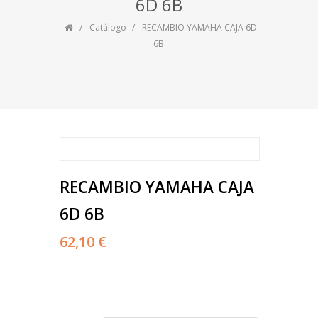
6D 6B
Catálogo
RECAMBIO YAMAHA CAJA 6D
6B
RECAMBIO YAMAHA CAJA
6D 6B
62,10 €