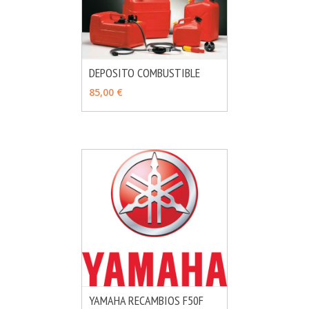
DEPOSITO COMBUSTIBLE
MÁS INFO
VER OPCIONES
85,00 €
YAMAHA RECAMBIOS F50F