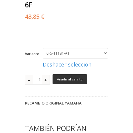
6F
43,85 €
Variante
Deshacer selección
Añadir al carrito
RECAMBIO ORIGINAL YAMAHA
TAMBIÉN PODRÍAN