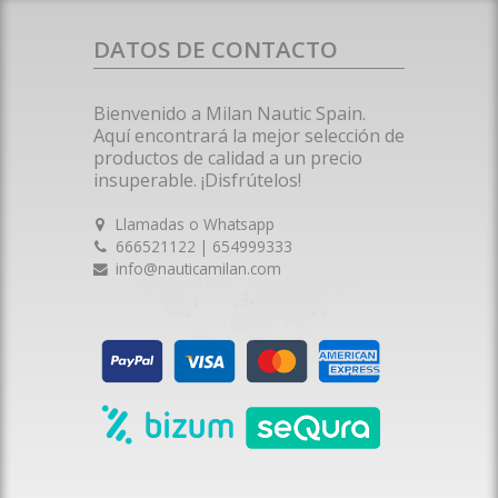
DATOS DE CONTACTO
Bienvenido a Milan Nautic Spain.
Aquí encontrará la mejor selección de
productos de calidad a un precio
insuperable. ¡Disfrútelos!
Llamadas o Whatsapp
666521122 | 654999333
info@nauticamilan.com