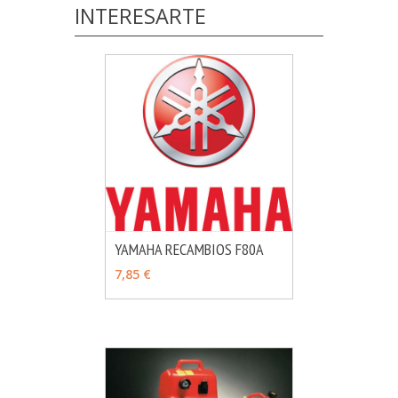
INTERESARTE
YAMAHA RECAMBIOS F80A
MÁS INFO
VER OPCIONES
7,85 €