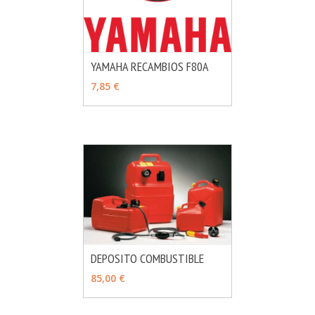
YAMAHA RECAMBIOS F80A
MÁS INFO
VER OPCIONES
7,85 €
DEPOSITO COMBUSTIBLE
MÁS INFO
VER OPCIONES
85,00 €