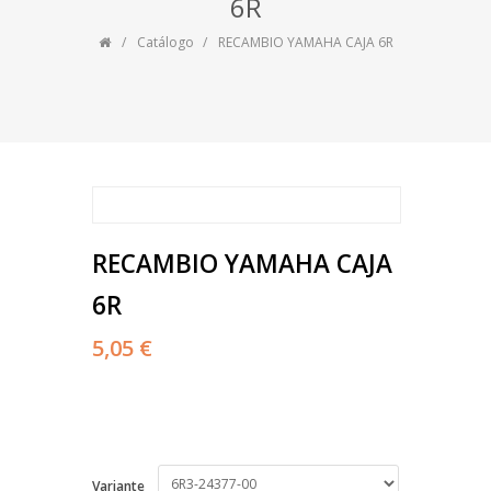
6R
Catálogo
RECAMBIO YAMAHA CAJA 6R
RECAMBIO YAMAHA CAJA
6R
5,05 €
Variante