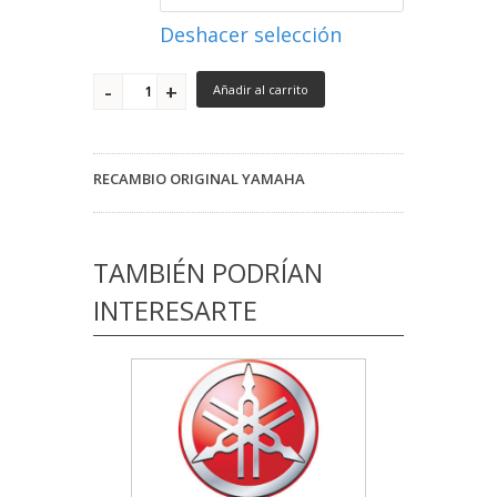
Deshacer selección
Añadir al carrito
RECAMBIO ORIGINAL YAMAHA
TAMBIÉN PODRÍAN
INTERESARTE