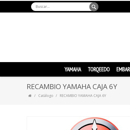
YAMAHA
TORQEEDO
EMBAR
RECAMBIO YAMAHA CAJA 6Y
Catálogo
RECAMBIO YAMAHA CAJA 6Y