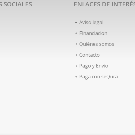
S SOCIALES
ENLACES DE INTERÉ
Aviso legal
Financiacion
Quiénes somos
Contacto
Pago y Envío
Paga con seQura