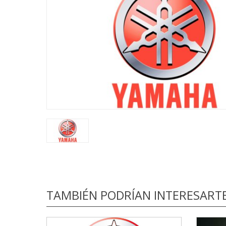
TAMBIÉN PODRÍAN INTERESART