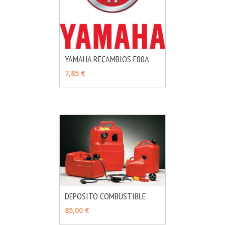
YAMAHA RECAMBIOS F80A
MÁS INFO
VER OPCIONES
7,85 €
DEPOSITO COMBUSTIBLE
MÁS INFO
VER OPCIONES
85,00 €