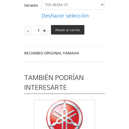
Variante
Deshacer selección
Añadir al carrito
RECAMBIO ORIGINAL YAMAHA
TAMBIÉN PODRÍAN
INTERESARTE