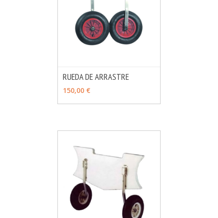
RUEDA DE ARRASTRE
MÁS INFO
VER OPCIONES
150,00 €