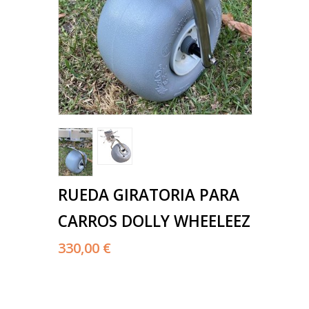
RUEDA GIRATORIA PARA
CARROS DOLLY WHEELEEZ
330,00 €