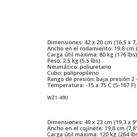
Dimensiones: 42 x 20 cm (16,5 x 7,
Ancho en el rodamiento: 19,8 cm (
Carga útil máxima: 80 kg (176 lbs
Peso: 2,5 kg (5,5 lbs)
Neumático: poliuretano
Cubo: polipropileno
Rango de presión: baja presión 2 -
Temperatura: -15 a 75 C (5-167 F)
WZ1-49U
Dimensiones: 49 x 23 cm (19,3 x 9
Ancho en el cojinete: 19,8 cm (7,8
Carga útil máxima: 120 kg (264 lb