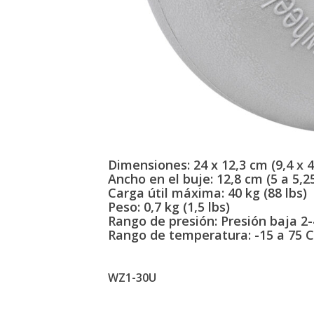
Dimensiones: 24 x 12,3 cm (9,4 x 4
Ancho en el buje: 12,8 cm (5 a 5,2
Carga útil máxima: 40 kg (88 lbs)
Peso: 0,7 kg (1,5 lbs)
Rango de presión: Presión baja 2-4
Rango de temperatura: -15 a 75 C 
WZ1-30U