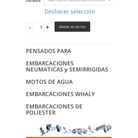
Variante
Deshacer selección
Añadir al carrito
PENSADOS PARA
EMBARCACIONES
NEUMATICAS y SEMIRRIGIDAS
MOTOS DE AGUA
EMBARCACIONES WHALY
EMBARCACIONES DE
POLIESTER