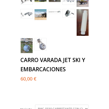
CARRO VARADA JET SKI Y
EMBARCACIONES
60,00 €