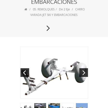
EMBARCACIONES
05. REMOLQUES
De 2 Eje
CARRO
VARADA JET SKI Y EMBARCACIONES