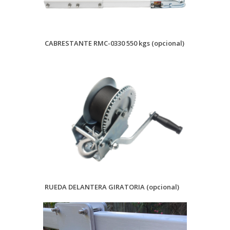
CABRESTANTE RMC-0330 550 kgs
(opcional)
RUEDA DELANTERA GIRATORIA
(opcional)