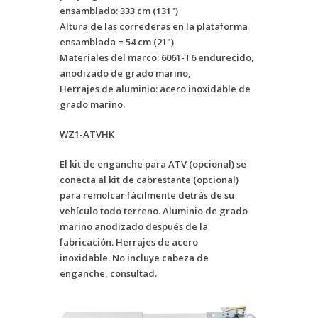
ensamblado: 333 cm (131")
Altura de las correderas en la plataforma
ensamblada = 54 cm (21")
Materiales del marco: 6061-T6 endurecido,
anodizado de grado marino,
Herrajes de aluminio: acero inoxidable de
grado marino.
WZ1-ATVHK
El kit de enganche para ATV
(opcional)
se
conecta al kit de cabrestante
(opcional)
para remolcar fácilmente detrás de su
vehículo todo terreno.
Aluminio de grado
marino anodizado después de la
fabricación.
Herrajes de acero
inoxidable.
No incluye cabeza de
enganche, consultad.