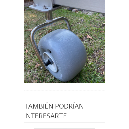
TAMBIÉN PODRÍAN
INTERESARTE