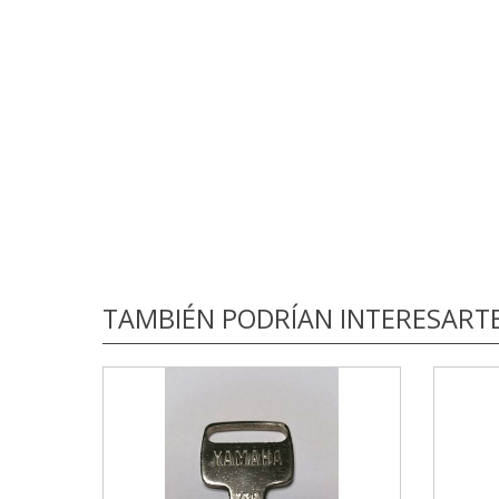
TAMBIÉN PODRÍAN INTERESART