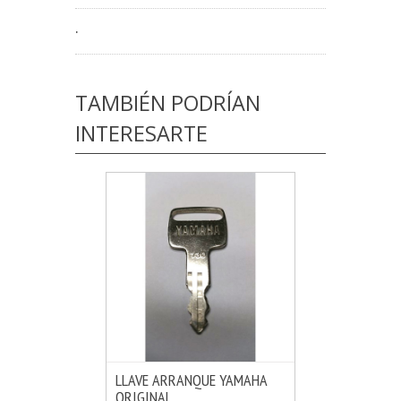
.
TAMBIÉN PODRÍAN
INTERESARTE
LLAVE ARRANQUE YAMAHA
ORIGINAL
MÁS INFO
VER OPCIONES