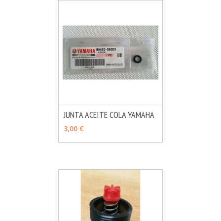
JUNTA ACEITE COLA YAMAHA
MÁS INFO
AÑADIR
3,00 €