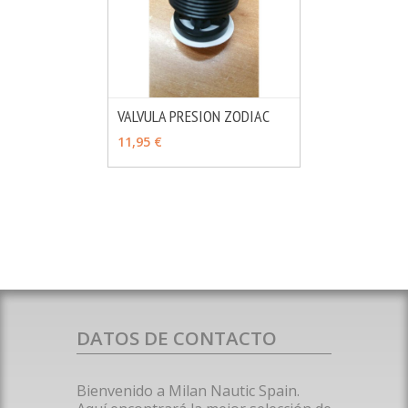
VALVULA PRESION ZODIAC
MÁS INFO
AÑADIR
11,95 €
DATOS DE CONTACTO
Bienvenido a Milan Nautic Spain.