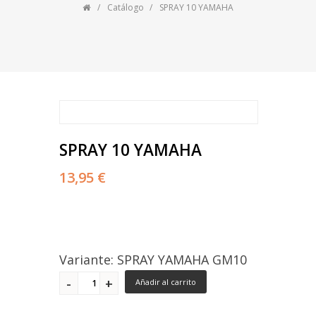
Catálogo
SPRAY 10 YAMAHA
SPRAY 10 YAMAHA
13,95 €
Variante: SPRAY YAMAHA GM10
Añadir al carrito