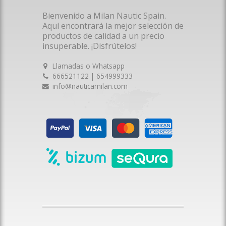
Bienvenido a Milan Nautic Spain.
Aquí encontrará la mejor selección de
productos de calidad a un precio
insuperable. ¡Disfrútelos!
Llamadas o Whatsapp
666521122 | 654999333
info@nauticamilan.com