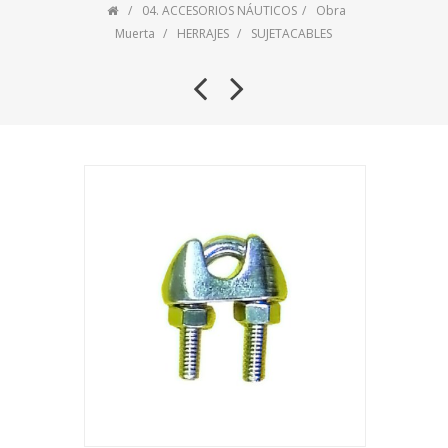
04. ACCESORIOS NÁUTICOS
Obra
Muerta
HERRAJES
SUJETACABLES