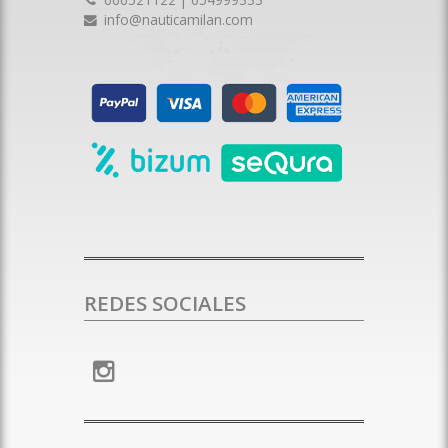
info@nauticamilan.com
REDES SOCIALES