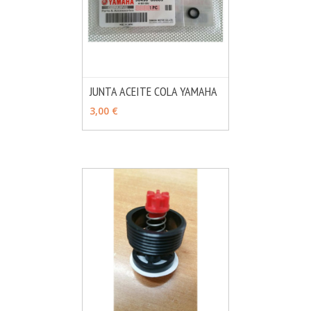
JUNTA ACEITE COLA YAMAHA
MÁS INFO
AÑADIR
3,00 €