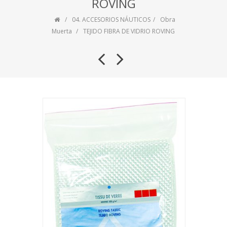
ROVING
04. ACCESORIOS NÁUTICOS
Obra
Muerta
TEJIDO FIBRA DE VIDRIO ROVING