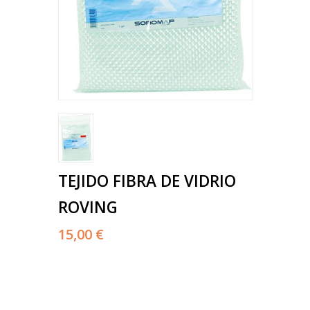
TEJIDO FIBRA DE VIDRIO
ROVING
15,00 €