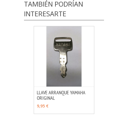
TAMBIÉN PODRÍAN
INTERESARTE
LLAVE ARRANQUE YAMAHA
ORIGINAL
MÁS INFO
VER OPCIONES
9,95 €