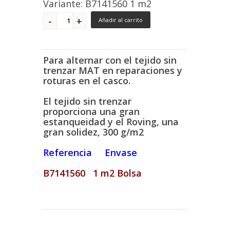
Variante: B7141560 1 m2
Añadir al carrito
Para alternar con el tejido sin
trenzar MAT en reparaciones y
roturas en el casco.
El tejido sin trenzar
proporciona una gran
estanqueidad y el Roving, una
gran solidez, 300 g/m2
Referencia Envase
B7141560 1 m2 Bolsa