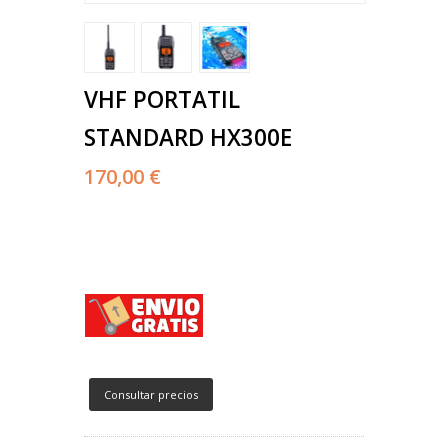
VHF PORTATIL
STANDARD HX300E
170,00 €
Consultar precios