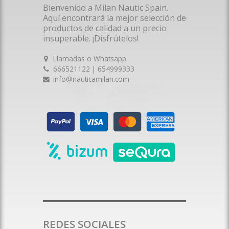
Bienvenido a Milan Nautic Spain.
Aquí encontrará la mejor selección de
productos de calidad a un precio
insuperable. ¡Disfrútelos!
Llamadas o Whatsapp
666521122 | 654999333
info@nauticamilan.com
REDES SOCIALES