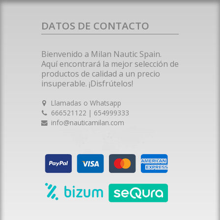
DATOS DE CONTACTO
Bienvenido a Milan Nautic Spain.
Aquí encontrará la mejor selección de
productos de calidad a un precio
insuperable. ¡Disfrútelos!
Llamadas o Whatsapp
666521122 | 654999333
info@nauticamilan.com