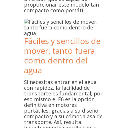
proporcionar este modelo tan
compacto como portátil.
Fáciles y sencillos de
mover, tanto fuera
como dentro del
agua
Si necesitas entrar en el agua
con rapidez, la facilidad de
transporte es fundamental; por
eso mismo el F6 es la opción
definitiva en motores
portátiles, gracias a su diseño
compacto y a su cómoda asa de
transporte. Así, resulta
increíblemente sencillo tanto