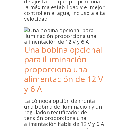
de ajustar, lo que proporciona
la máxima estabilidad y el mejor
control en el agua, incluso a alta
velocidad.
Una bobina opcional
para iluminación
proporciona una
alimentación de 12 V
y 6 A
La cómoda opción de montar
una bobina de iluminación y un
regulador/rectificador de
tensión proporciona una
alimentación fiable de 12 V y 6 A