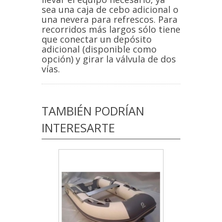
sea una caja de cebo adicional o
una nevera para refrescos. Para
recorridos más largos sólo tiene
que conectar un depósito
adicional (disponible como
opción) y girar la válvula de dos
vías.
TAMBIÉN PODRÍAN
INTERESARTE