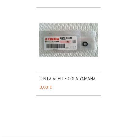
JUNTA ACEITE COLA YAMAHA
MÁS INFO
AÑADIR
3,00 €