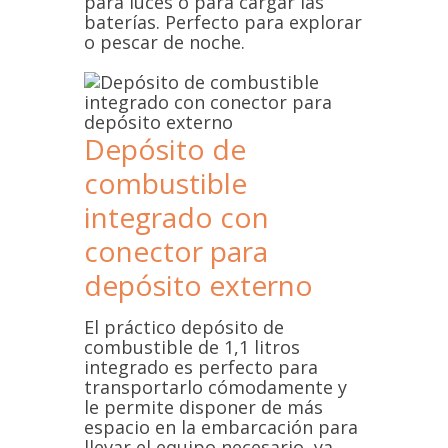
para luces o para cargar las
baterías. Perfecto para explorar
o pescar de noche.
Depósito de
combustible
integrado con
conector para
depósito externo
El práctico depósito de
combustible de 1,1 litros
integrado es perfecto para
transportarlo cómodamente y
le permite disponer de más
espacio en la embarcación para
llevar el equipo necesario, ya