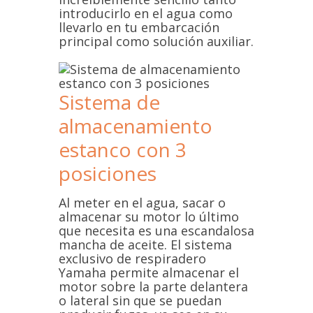
introducirlo en el agua como
llevarlo en tu embarcación
principal como solución auxiliar.
Sistema de
almacenamiento
estanco con 3
posiciones
Al meter en el agua, sacar o
almacenar su motor lo último
que necesita es una escandalosa
mancha de aceite. El sistema
exclusivo de respiradero
Yamaha permite almacenar el
motor sobre la parte delantera
o lateral sin que se puedan