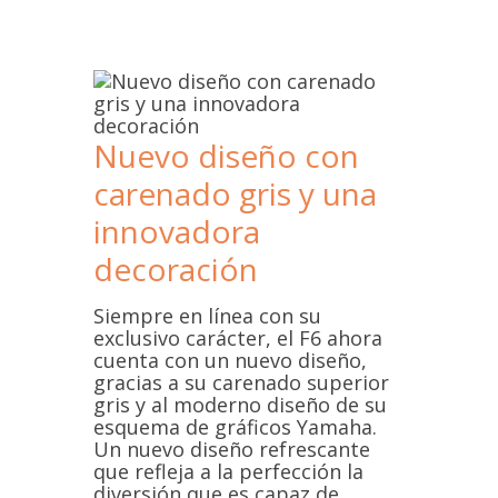
Nuevo diseño con
carenado gris y una
innovadora
decoración
Siempre en línea con su
exclusivo carácter, el F6 ahora
cuenta con un nuevo diseño,
gracias a su carenado superior
gris y al moderno diseño de su
esquema de gráficos Yamaha.
Un nuevo diseño refrescante
que refleja a la perfección la
diversión que es capaz de