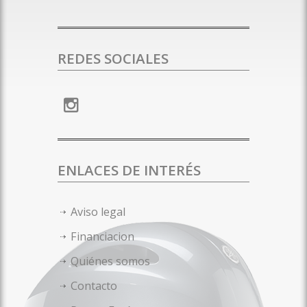
REDES SOCIALES
ENLACES DE INTERÉS
Aviso legal
Financiacion
Quiénes somos
Contacto