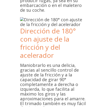
producir fugas, ya sea en su
embarcación o en el maletero
de su coche.
Dirección de 180°
con ajuste de la
fricción y del
acelerador
Maniobrarlo es una delicia,
gracias al sencillo control de
ajuste de la fricción y a la
capacidad de girar 90°
completamente a derecha o
izquierda, lo que facilita al
máximo los giros y las
aproximaciones para el amarre.
El trimado también es muy fácil