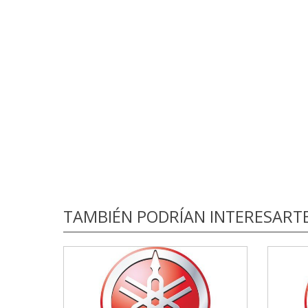
TAMBIÉN PODRÍAN INTERESART