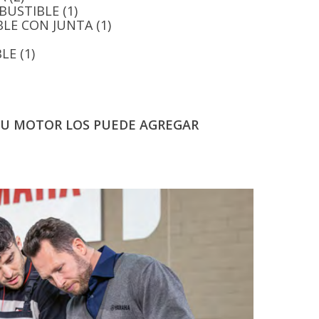
USTIBLE (1)
BLE CON JUNTA (1)
LE (1)
 SU MOTOR LOS PUEDE AGREGAR