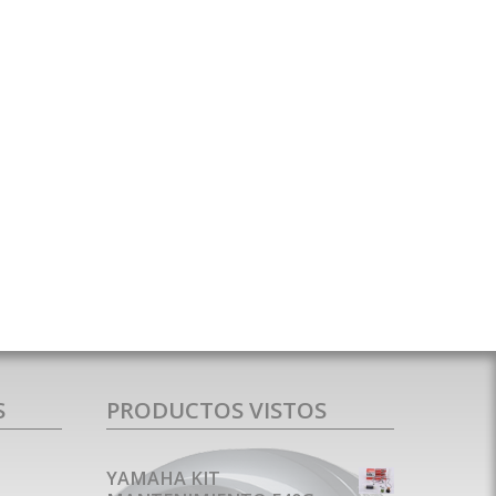
S
PRODUCTOS VISTOS
YAMAHA KIT