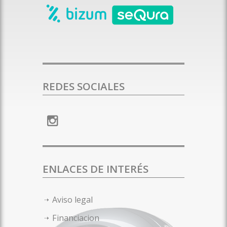
REDES SOCIALES
ENLACES DE INTERÉS
Aviso legal
Financiacion