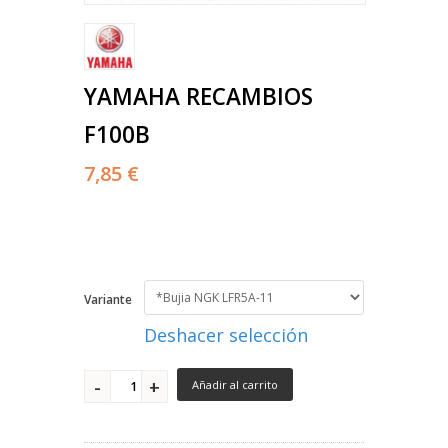
YAMAHA RECAMBIOS
F100B
7,85 €
Variante
Deshacer selección
Añadir al carrito