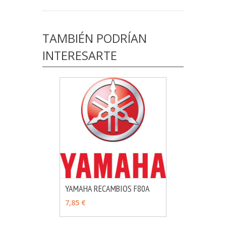
TAMBIÉN PODRÍAN
INTERESARTE
YAMAHA RECAMBIOS F80A
MÁS INFO
VER OPCIONES
7,85 €