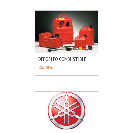
DEPOSITO COMBUSTIBLE
MÁS INFO
VER OPCIONES
85,00 €