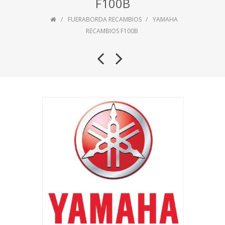
F100B
FUERABORDA RECAMBIOS
YAMAHA
RECAMBIOS F100B