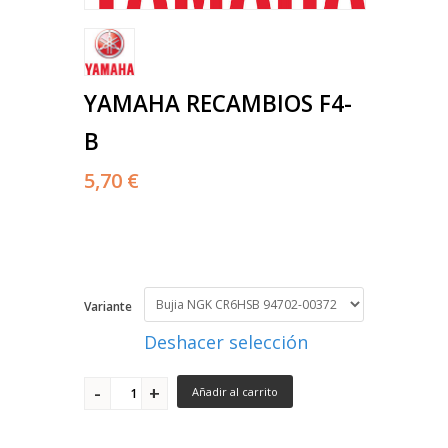
YAMAHA RECAMBIOS F4-
B
5,70 €
Variante
Deshacer selección
Añadir al carrito