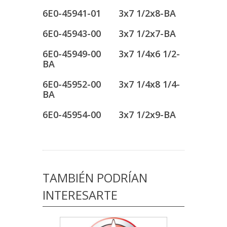
6E0-45941-01 3x7 1/2x8-BA
6E0-45943-00 3x7 1/2x7-BA
6E0-45949-00 3x7 1/4x6 1/2-
BA
6E0-45952-00 3x7 1/4x8 1/4-
BA
6E0-45954-00 3x7 1/2x9-BA
TAMBIÉN PODRÍAN
INTERESARTE