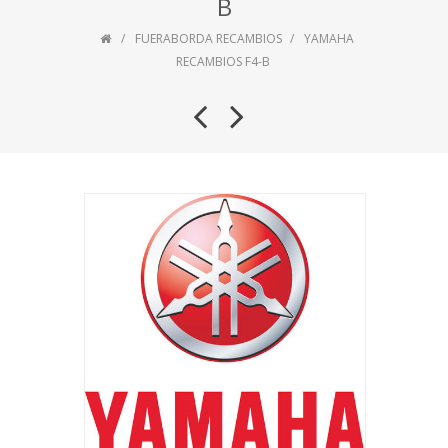
B
FUERABORDA RECAMBIOS
YAMAHA
RECAMBIOS F4-B