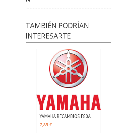
TAMBIÉN PODRÍAN
INTERESARTE
YAMAHA RECAMBIOS F80A
MÁS INFO
VER OPCIONES
7,85 €