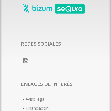
REDES SOCIALES
ENLACES DE INTERÉS
Aviso legal
Financiacion