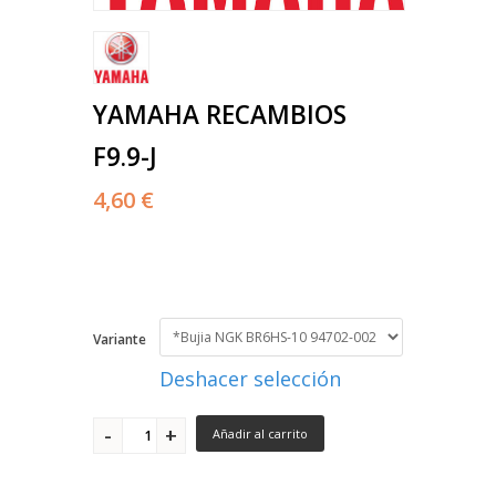
YAMAHA RECAMBIOS
F9.9-J
4,60 €
Variante
Deshacer selección
Añadir al carrito