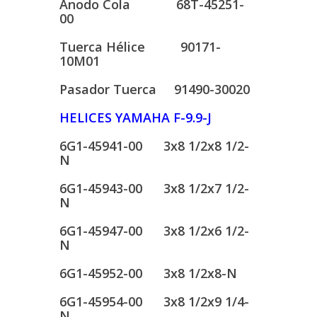
Anodo Cola 68T-45251-
00
Tuerca Hélice 90171-
10M01
Pasador Tuerca 91490-30020
HELICES YAMAHA F-9.9-J
6G1-45941-00 3x8 1/2x8 1/2-
N
6G1-45943-00 3x8 1/2x7 1/2-
N
6G1-45947-00 3x8 1/2x6 1/2-
N
6G1-45952-00 3x8 1/2x8-N
6G1-45954-00 3x8 1/2x9 1/4-
N