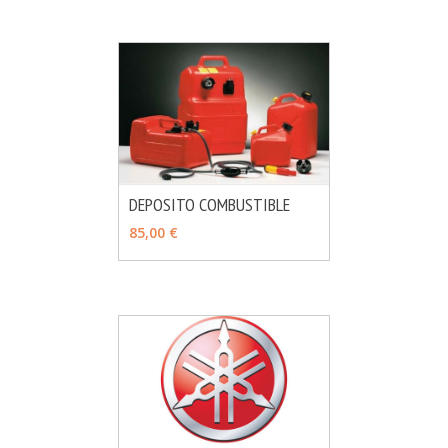
DEPOSITO COMBUSTIBLE
MÁS INFO
VER OPCIONES
85,00 €