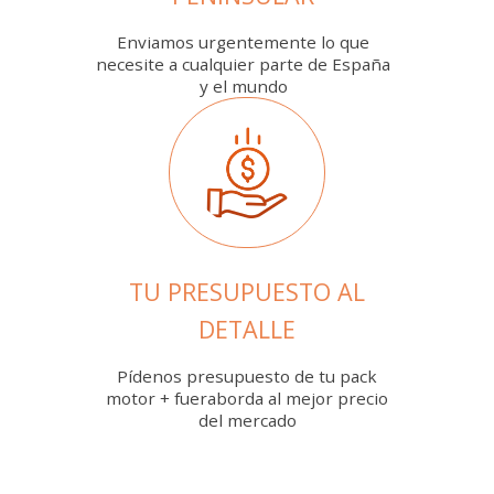
Enviamos urgentemente lo que
necesite a cualquier parte de España
y el mundo
TU PRESUPUESTO AL
DETALLE
Pídenos presupuesto de tu pack
motor + fueraborda al mejor precio
del mercado