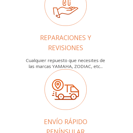
REPARACIONES Y
REVISIONES
Cualquier repuesto que necesites de
las marcas YAMAHA, ZODIAC, etc...
ENVÍO RÁPIDO
PENÍNSULAR