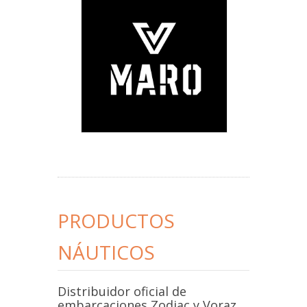
PRODUCTOS
NÁUTICOS
Distribuidor oficial de
embarcaciones Zodiac y Voraz