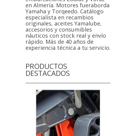
en Almería. Motores fueraborda
Yamaha y Torqeedo. Catálogo
especialista en recambios
originales, aceites Yamalube,
accesorios y consumibles
náuticos con stock real y envío
rápido. Más de 40 años de
experiencia técnica a tu servicio.
PRODUCTOS
DESTACADOS