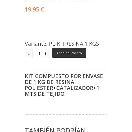
19,95 €
Variante: PL-KITRESINA 1 KGS
Añadir al carrito
KIT COMPUESTO POR ENVASE
DE 1 KG DE RESINA
POLIESTER+CATALIZADOR+1
MTS DE TEJIDO
TAMBIÉN PODRÍAN