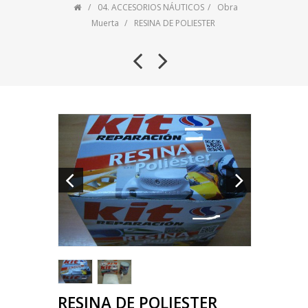
04. ACCESORIOS NÁUTICOS
Obra
Muerta
RESINA DE POLIESTER
RESINA DE POLIESTER