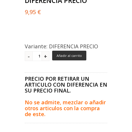
DIFERENCIA PRECIO
9,95 €
Variante: DIFERENCIA PRECIO
Añadir al carrito
PRECIO POR RETIRAR UN
ARTICULO CON DIFERENCIA EN
SU PRECIO FINAL.
No se admite, mezclar o añadir
otros articulos con la compra
de este.