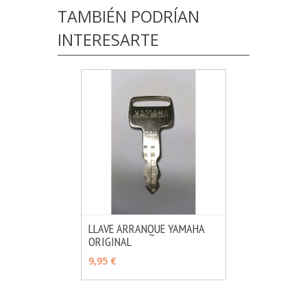
TAMBIÉN PODRÍAN
INTERESARTE
LLAVE ARRANQUE YAMAHA
ORIGINAL
MÁS INFO
VER OPCIONES
9,95 €