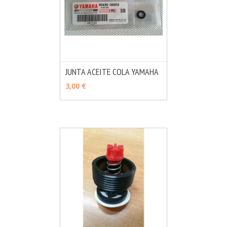
JUNTA ACEITE COLA YAMAHA
MÁS INFO
AÑADIR
3,00 €