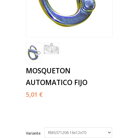
MOSQUETON
AUTOMATICO FIJO
5,01 €
Variante