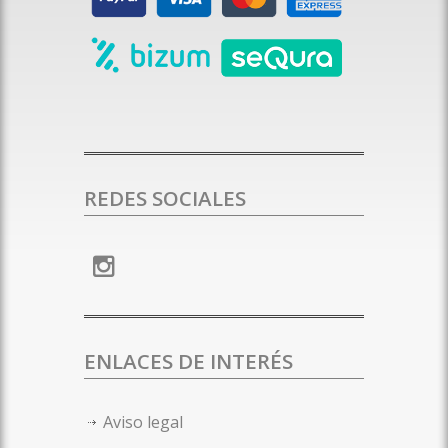
REDES SOCIALES
ENLACES DE INTERÉS
Aviso legal