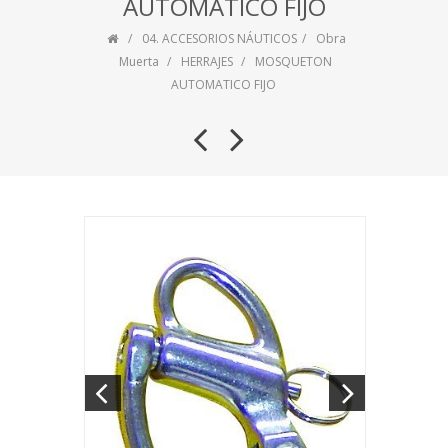
AUTOMATICO FIJO
04. ACCESORIOS NÁUTICOS
Obra
Muerta
HERRAJES
MOSQUETON
AUTOMATICO FIJO