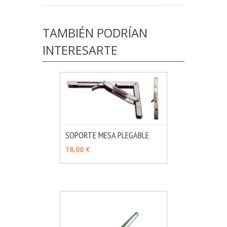
TAMBIÉN PODRÍAN
INTERESARTE
SOPORTE MESA PLEGABLE
MÁS INFO
AÑADIR
18,00 €