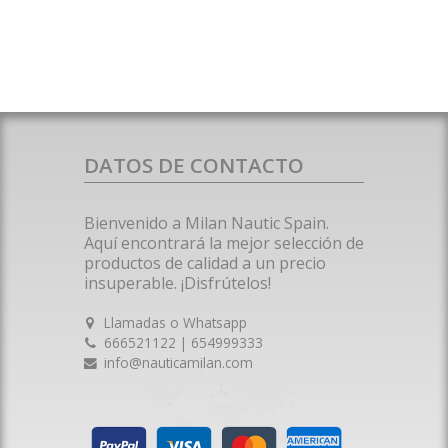
DATOS DE CONTACTO
Bienvenido a Milan Nautic Spain.
Aquí encontrará la mejor selección de
productos de calidad a un precio
insuperable. ¡Disfrútelos!
Llamadas o Whatsapp
666521122 | 654999333
info@nauticamilan.com