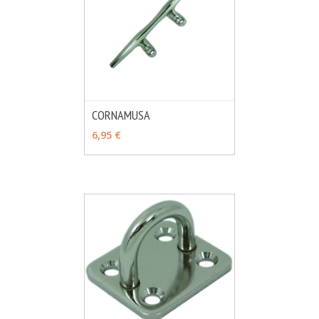
CORNAMUSA
MÁS INFO
VER OPCIONES
6,95 €