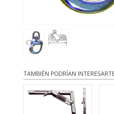
TAMBIÉN PODRÍAN INTERESART