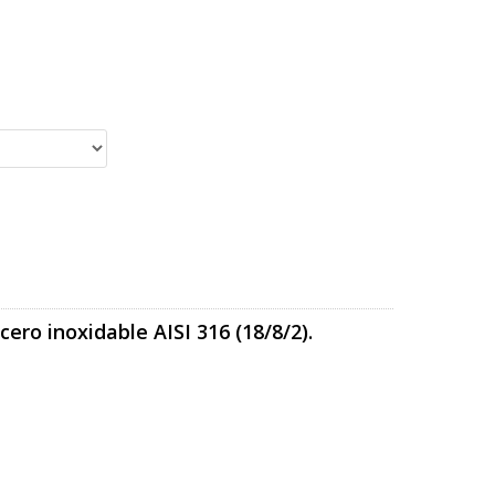
ero inoxidable AISI 316 (18/8/2).