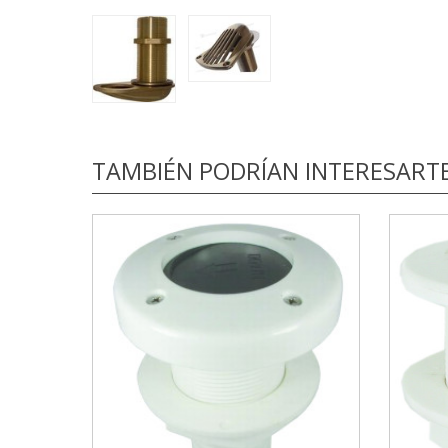
TAMBIÉN PODRÍAN INTERESART