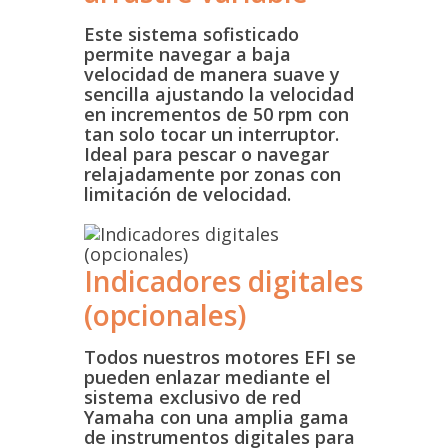
Este sistema sofisticado
permite navegar a baja
velocidad de manera suave y
sencilla ajustando la velocidad
en incrementos de 50 rpm con
tan solo tocar un interruptor.
Ideal para pescar o navegar
relajadamente por zonas con
limitación de velocidad.
Indicadores digitales
(opcionales)
Todos nuestros motores EFI se
pueden enlazar mediante el
sistema exclusivo de red
Yamaha con una amplia gama
de instrumentos digitales para