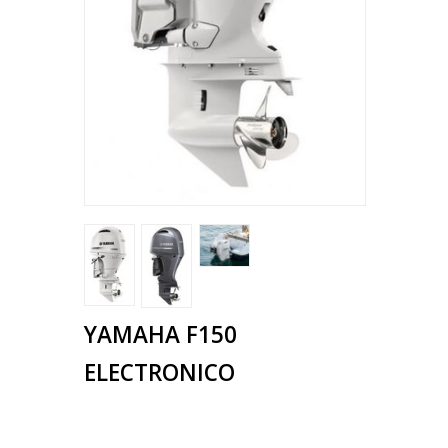
YAMAHA F150
ELECTRONICO