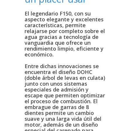
El legendario F150, con su
aspecto elegante y excelentes
características, permite
relajarse por completo sobre el
agua gracias a tecnología de
vanguardia que ofrece un
rendimiento limpio, eficiente y
económico.
Entre dichas innovaciones se
encuentra el diseño DOHC
(doble árbol de levas en culata)
junto con unos sistemas
especiales de admisión y
escape que permiten optimizar
el proceso de combustión. El
embrague de garras de 8
dientes permite un cambio
suave y una larga vida útil del
motor, además de un diseño
especial del carenado para