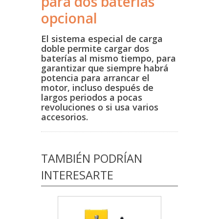
para dos baterías
opcional
El sistema especial de carga
doble permite cargar dos
baterías al mismo tiempo, para
garantizar que siempre habrá
potencia para arrancar el
motor, incluso después de
largos periodos a pocas
revoluciones o si usa varios
accesorios.
TAMBIÉN PODRÍAN
INTERESARTE