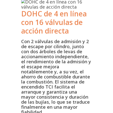
DOHC de 4 en línea
con 16 válvulas de
acción directa
Con 2 válvulas de admisión y 2
de escape por cilindro, junto
con dos árboles de levas de
accionamiento independiente,
el rendimiento de la admisión y
el escape mejora
notablemente y, a su vez, el
ahorro de combustible durante
la combustión. El sistema de
encendido TCI facilita el
arranque y garantiza una
mayor consistencia y duración
de las bujías, lo que se traduce
finalmente en una mayor
fiabilidad
.