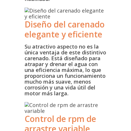
Diseño del carenado
elegante y eficiente
Su atractivo aspecto no es la
única ventaja de este distintivo
carenado. Está diseñado para
atrapar y drenar el agua con
una eficiencia máxima, lo que
proporciona un funcionamiento
mucho más suave, menos
corrosión y una vida útil del
motor más larga.
Control de rpm de
arrastre variable