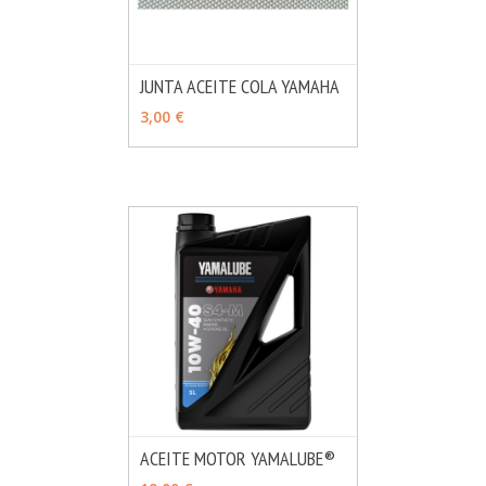
JUNTA ACEITE COLA YAMAHA
MÁS INFO
AÑADIR
3,00 €
ACEITE MOTOR YAMALUBE®
MÁS INFO
VER OPCIONES