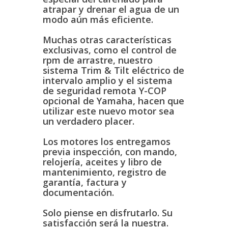
atrapar y drenar el agua de un
modo aún más eficiente.
Muchas otras características
exclusivas, como el control de
rpm de arrastre, nuestro
sistema Trim & Tilt eléctrico de
intervalo amplio y el sistema
de seguridad remota Y-COP
opcional de Yamaha, hacen que
utilizar este nuevo motor sea
un verdadero placer.
Los motores los entregamos
previa inspección, con mando,
relojería, aceites y libro de
mantenimiento, registro de
garantía, factura y
documentación.
Solo piense en disfrutarlo. Su
satisfacción será la nuestra.