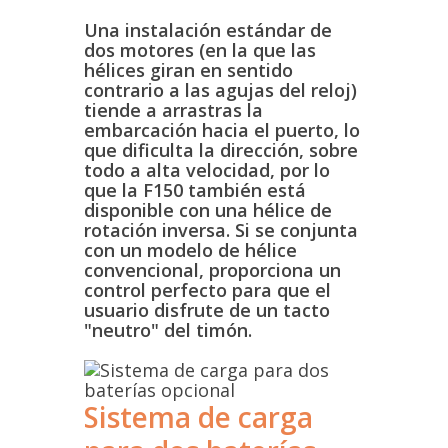
Una instalación estándar de
dos motores (en la que las
hélices giran en sentido
contrario a las agujas del reloj)
tiende a arrastras la
embarcación hacia el puerto, lo
que dificulta la dirección, sobre
todo a alta velocidad, por lo
que la F150 también está
disponible con una hélice de
rotación inversa. Si se conjunta
con un modelo de hélice
convencional, proporciona un
control perfecto para que el
usuario disfrute de un tacto
"neutro" del timón.
Sistema de carga