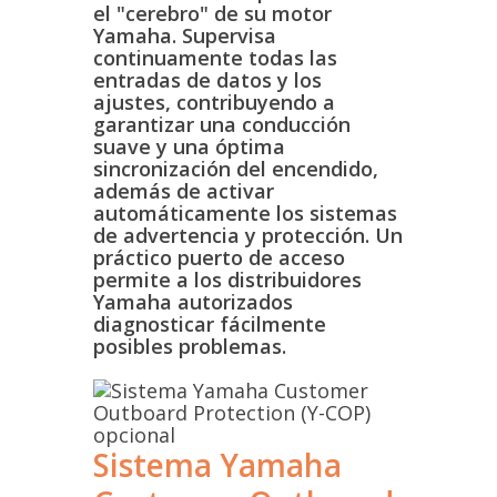
el "cerebro" de su motor
Yamaha. Supervisa
continuamente todas las
entradas de datos y los
ajustes, contribuyendo a
garantizar una conducción
suave y una óptima
sincronización del encendido,
además de activar
automáticamente los sistemas
de advertencia y protección. Un
práctico puerto de acceso
permite a los distribuidores
Yamaha autorizados
diagnosticar fácilmente
posibles problemas.
Sistema Yamaha