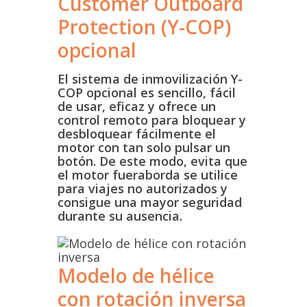
Customer Outboard
Protection (Y-COP)
opcional
El sistema de inmovilización Y-
COP opcional es sencillo, fácil
de usar, eficaz y ofrece un
control remoto para bloquear y
desbloquear fácilmente el
motor con tan solo pulsar un
botón. De este modo, evita que
el motor fueraborda se utilice
para viajes no autorizados y
consigue una mayor seguridad
durante su ausencia.
Modelo de hélice
con rotación inversa