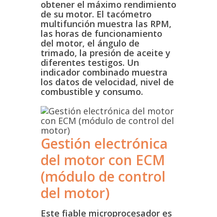
obtener el máximo rendimiento
de su motor. El tacómetro
multifunción muestra las RPM,
las horas de funcionamiento
del motor, el ángulo de
trimado, la presión de aceite y
diferentes testigos. Un
indicador combinado muestra
los datos de velocidad, nivel de
combustible y consumo.
Gestión electrónica
del motor con ECM
(módulo de control
del motor)
Este fiable microprocesador es