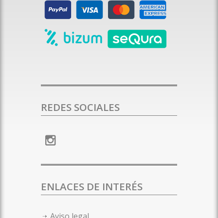
REDES SOCIALES
ENLACES DE INTERÉS
Aviso legal