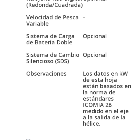
(Redonda/Cuadrada)
Velocidad de Pesca
-
Variable
Sistema de Carga
Opcional
de Batería Doble
Sistema de Cambio
Opcional
Silencioso (SDS)
Observaciones
Los datos en kW
de esta hoja
están basados en
la norma de
estándares
ICOMIA 28
medido en el eje
a la salida de la
hélice,